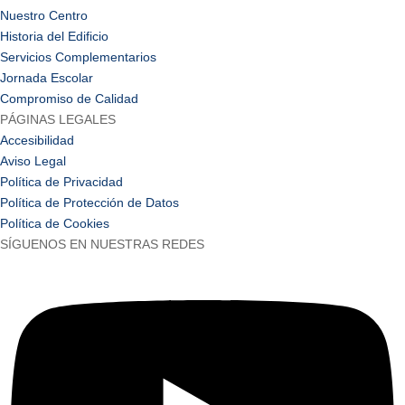
Nuestro Centro
Historia del Edificio
Servicios Complementarios
Jornada Escolar
Compromiso de Calidad
PÁGINAS LEGALES
Accesibilidad
Aviso Legal
Política de Privacidad
Política de Protección de Datos
Política de Cookies
SÍGUENOS EN NUESTRAS REDES