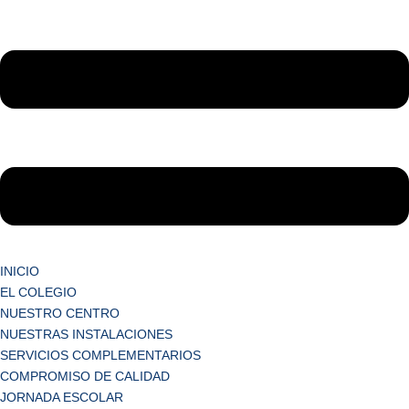
INICIO
EL COLEGIO
NUESTRO CENTRO
NUESTRAS INSTALACIONES
SERVICIOS COMPLEMENTARIOS
COMPROMISO DE CALIDAD
JORNADA ESCOLAR