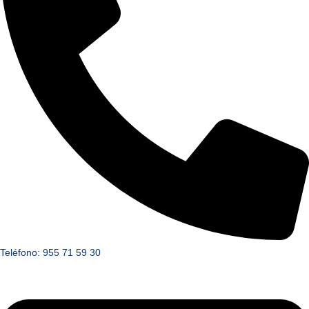
Teléfono: 955 71 59 30