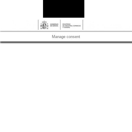
Manage consent