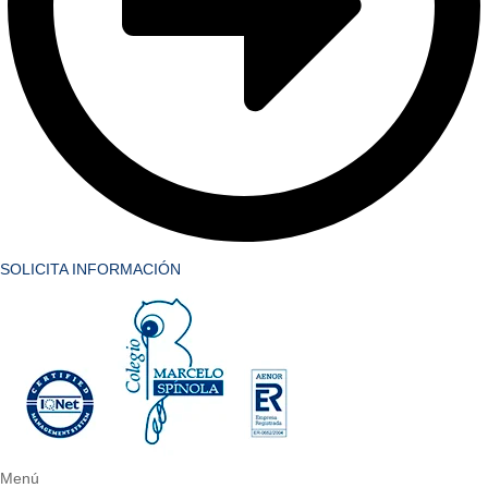
SOLICITA INFORMACIÓN
Menú