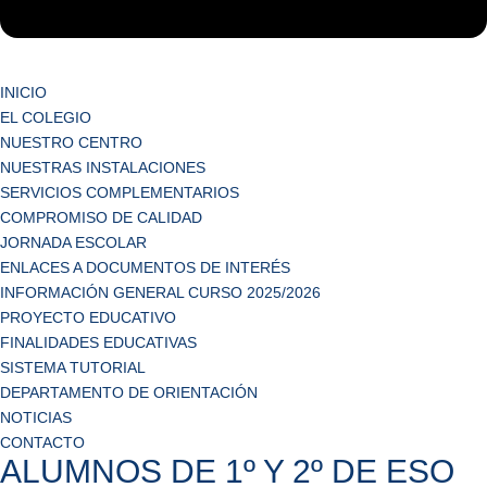
INICIO
EL COLEGIO
NUESTRO CENTRO
NUESTRAS INSTALACIONES
SERVICIOS COMPLEMENTARIOS
COMPROMISO DE CALIDAD
JORNADA ESCOLAR
ENLACES A DOCUMENTOS DE INTERÉS
INFORMACIÓN GENERAL CURSO 2025/2026
PROYECTO EDUCATIVO
FINALIDADES EDUCATIVAS
SISTEMA TUTORIAL
DEPARTAMENTO DE ORIENTACIÓN
NOTICIAS
CONTACTO
ALUMNOS DE 1º Y 2º DE ESO