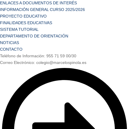
ENLACES A DOCUMENTOS DE INTERÉS
INFORMACIÓN GENERAL CURSO 2025/2026
PROYECTO EDUCATIVO
FINALIDADES EDUCATIVAS
SISTEMA TUTORIAL
DEPARTAMENTO DE ORIENTACIÓN
NOTICIAS
CONTACTO
Teléfono de Información: 955 71 59 00/30
Correo Electrónico: colegio@marcelospinola.es