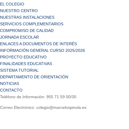
EL COLEGIO
NUESTRO CENTRO
NUESTRAS INSTALACIONES
SERVICIOS COMPLEMENTARIOS
COMPROMISO DE CALIDAD
JORNADA ESCOLAR
ENLACES A DOCUMENTOS DE INTERÉS
INFORMACIÓN GENERAL CURSO 2025/2026
PROYECTO EDUCATIVO
FINALIDADES EDUCATIVAS
SISTEMA TUTORIAL
DEPARTAMENTO DE ORIENTACIÓN
NOTICIAS
CONTACTO
Teléfono de Información: 955 71 59 00/30
Correo Electrónico: colegio@marcelospinola.es