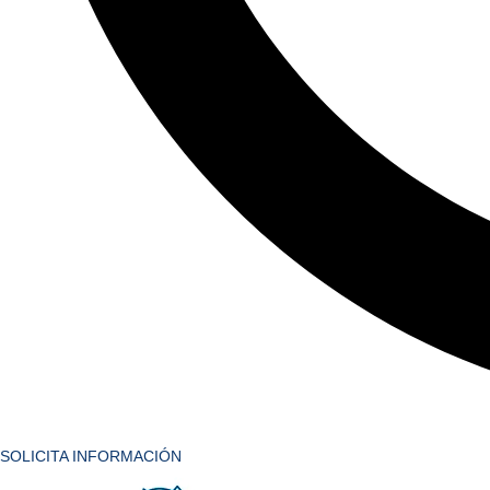
SOLICITA INFORMACIÓN