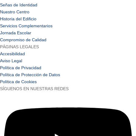
Señas de Identidad
Nuestro Centro
Historia del Edificio
Servicios Complementarios
Jornada Escolar
Compromiso de Calidad
PÁGINAS LEGALES
Accesibilidad
Aviso Legal
Política de Privacidad
Política de Protección de Datos
Política de Cookies
SÍGUENOS EN NUESTRAS REDES