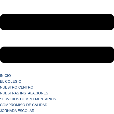
INICIO
EL COLEGIO
NUESTRO CENTRO
NUESTRAS INSTALACIONES
SERVICIOS COMPLEMENTARIOS
COMPROMISO DE CALIDAD
JORNADA ESCOLAR