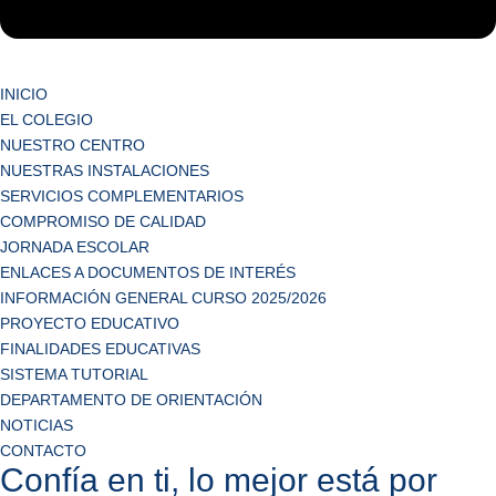
INICIO
EL COLEGIO
NUESTRO CENTRO
NUESTRAS INSTALACIONES
SERVICIOS COMPLEMENTARIOS
COMPROMISO DE CALIDAD
JORNADA ESCOLAR
ENLACES A DOCUMENTOS DE INTERÉS
INFORMACIÓN GENERAL CURSO 2025/2026
PROYECTO EDUCATIVO
FINALIDADES EDUCATIVAS
SISTEMA TUTORIAL
DEPARTAMENTO DE ORIENTACIÓN
NOTICIAS
CONTACTO
Confía en ti, lo mejor está por