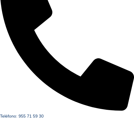
Teléfono: 955 71 59 30