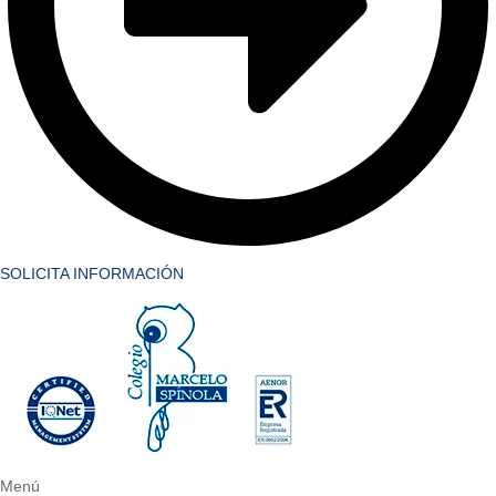
SOLICITA INFORMACIÓN
Menú