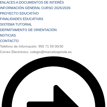
ENLACES A DOCUMENTOS DE INTERÉS
INFORMACIÓN GENERAL CURSO 2025/2026
PROYECTO EDUCATIVO
FINALIDADES EDUCATIVAS
SISTEMA TUTORIAL
DEPARTAMENTO DE ORIENTACIÓN
NOTICIAS
CONTACTO
Teléfono de Información: 955 71 59 00/30
Correo Electrónico: colegio@marcelospinola.es