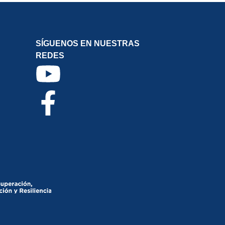
SÍGUENOS EN NUESTRAS
REDES