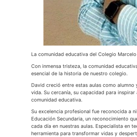
La comunidad educativa del Colegio Marcelo 
Con inmensa tristeza, la comunidad educativa
esencial de la historia de nuestro colegio.
David creció entre estas aulas como alumno 
vida. Su cercanía, su capacidad para inspirar
comunidad educativa.
Su excelencia profesional fue reconocida a 
Educación Secundaria, un reconocimiento que 
cada día en nuestras aulas. Especialista en 
herramienta para transformar vidas y despert