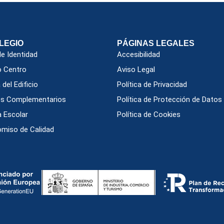
LEGIO
PÁGINAS LEGALES
e Identidad
Accesibilidad
o Centro
Aviso Legal
 del Edificio
Política de Privacidad
ios Complementarios
Política de Protección de Datos
 Escolar
Política de Cookies
miso de Calidad