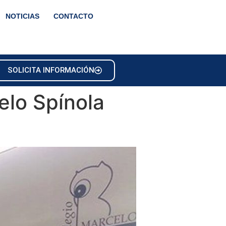
NOTICIAS
CONTACTO
SOLICITA INFORMACIÓN
elo Spínola