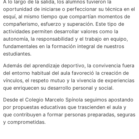
A lo largo de la salida, los alumnos tuvieron la
oportunidad de iniciarse o perfeccionar su técnica en el
esquí, al mismo tiempo que compartían momentos de
compañerismo, esfuerzo y superación. Este tipo de
actividades permiten desarrollar valores como la
autonomía, la responsabilidad y el trabajo en equipo,
fundamentales en la formación integral de nuestros
estudiantes.
Además del aprendizaje deportivo, la convivencia fuera
del entorno habitual del aula favoreció la creación de
vínculos, el respeto mutuo y la vivencia de experiencias
que enriquecen su desarrollo personal y social.
Desde el Colegio Marcelo Spínola seguimos apostando
por propuestas educativas que trascienden el aula y
que contribuyen a formar personas preparadas, seguras
y comprometidas.