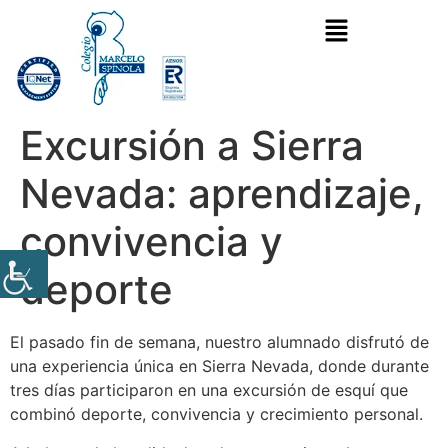
Excursión a Sierra
Nevada: aprendizaje,
convivencia y
deporte
El pasado fin de semana, nuestro alumnado disfrutó de
una experiencia única en Sierra Nevada, donde durante
tres días participaron en una excursión de esquí que
combinó deporte, convivencia y crecimiento personal.