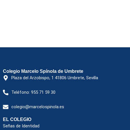
Colegio Marcelo Spínola de Umbrete
Plaza del Arzobispo, 1 41806 Umbrete, Sevilla
Teléfono: 955 71 59 30
colegio@marcelospinola.es
EL COLEGIO
Señas de Identidad