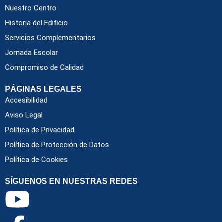
Nuestro Centro
Historia del Edificio
Servicios Complementarios
Jornada Escolar
Compromiso de Calidad
PÁGINAS LEGALES
Accesibilidad
Aviso Legal
Política de Privacidad
Política de Protección de Datos
Política de Cookies
SÍGUENOS EN NUESTRAS REDES