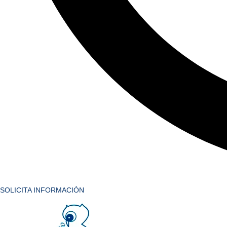
SOLICITA INFORMACIÓN