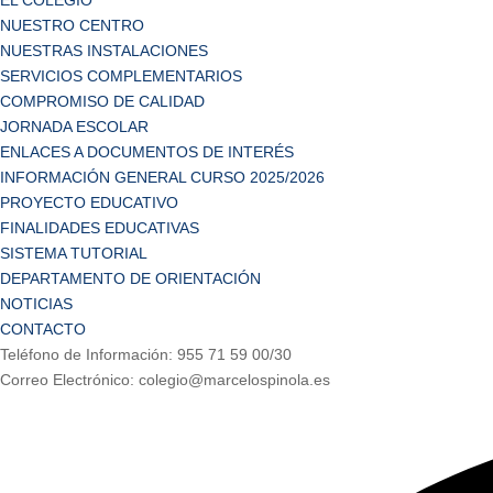
EL COLEGIO
NUESTRO CENTRO
NUESTRAS INSTALACIONES
SERVICIOS COMPLEMENTARIOS
COMPROMISO DE CALIDAD
JORNADA ESCOLAR
ENLACES A DOCUMENTOS DE INTERÉS
INFORMACIÓN GENERAL CURSO 2025/2026
PROYECTO EDUCATIVO
FINALIDADES EDUCATIVAS
SISTEMA TUTORIAL
DEPARTAMENTO DE ORIENTACIÓN
NOTICIAS
CONTACTO
Teléfono de Información: 955 71 59 00/30
Correo Electrónico: colegio@marcelospinola.es