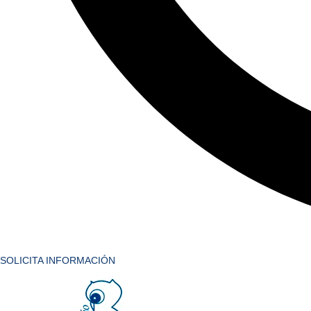
SOLICITA INFORMACIÓN