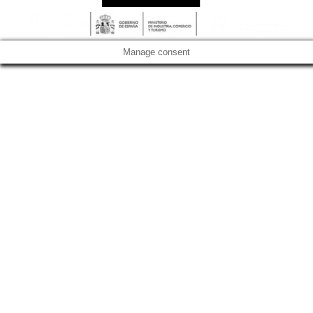
Manage consent