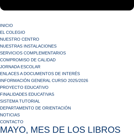
INICIO
EL COLEGIO
NUESTRO CENTRO
NUESTRAS INSTALACIONES
SERVICIOS COMPLEMENTARIOS
COMPROMISO DE CALIDAD
JORNADA ESCOLAR
ENLACES A DOCUMENTOS DE INTERÉS
INFORMACIÓN GENERAL CURSO 2025/2026
PROYECTO EDUCATIVO
FINALIDADES EDUCATIVAS
SISTEMA TUTORIAL
DEPARTAMENTO DE ORIENTACIÓN
NOTICIAS
CONTACTO
MAYO, MES DE LOS LIBROS