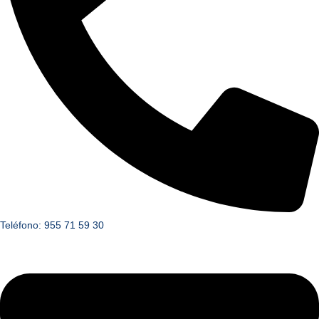
Teléfono: 955 71 59 30