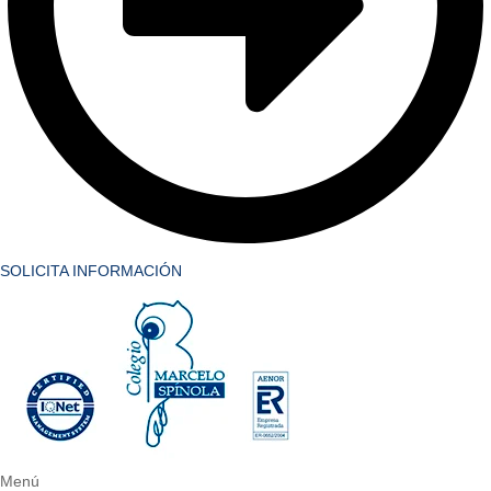
SOLICITA INFORMACIÓN
Menú