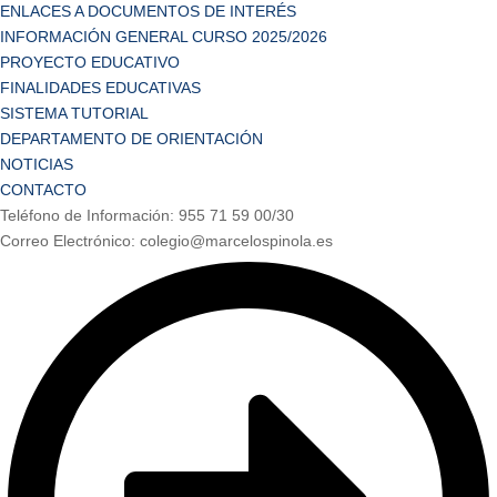
ENLACES A DOCUMENTOS DE INTERÉS
INFORMACIÓN GENERAL CURSO 2025/2026
PROYECTO EDUCATIVO
FINALIDADES EDUCATIVAS
SISTEMA TUTORIAL
DEPARTAMENTO DE ORIENTACIÓN
NOTICIAS
CONTACTO
Teléfono de Información: 955 71 59 00/30
Correo Electrónico: colegio@marcelospinola.es