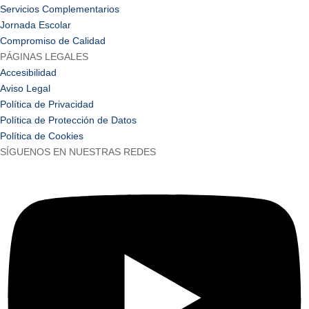
Servicios Complementarios
Jornada Escolar
Compromiso de Calidad
PÁGINAS LEGALES
Accesibilidad
Aviso Legal
Política de Privacidad
Política de Protección de Datos
Política de Cookies
SÍGUENOS EN NUESTRAS REDES