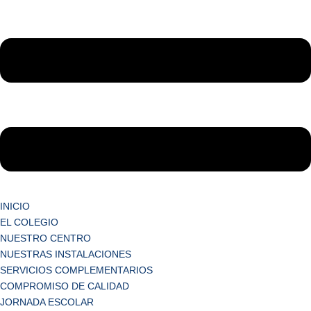
INICIO
EL COLEGIO
NUESTRO CENTRO
NUESTRAS INSTALACIONES
SERVICIOS COMPLEMENTARIOS
COMPROMISO DE CALIDAD
JORNADA ESCOLAR