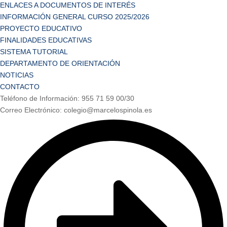
ENLACES A DOCUMENTOS DE INTERÉS
INFORMACIÓN GENERAL CURSO 2025/2026
PROYECTO EDUCATIVO
FINALIDADES EDUCATIVAS
SISTEMA TUTORIAL
DEPARTAMENTO DE ORIENTACIÓN
NOTICIAS
CONTACTO
Teléfono de Información: 955 71 59 00/30
Correo Electrónico: colegio@marcelospinola.es