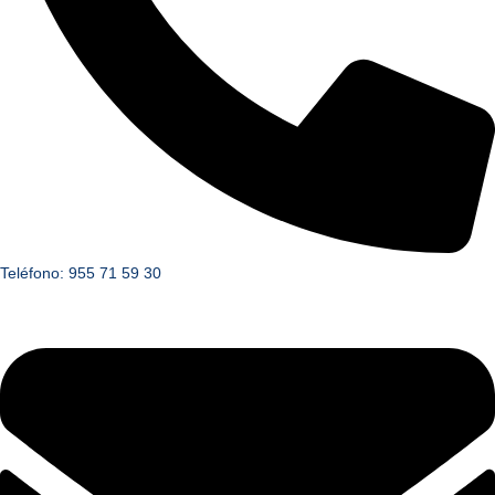
Teléfono: 955 71 59 30