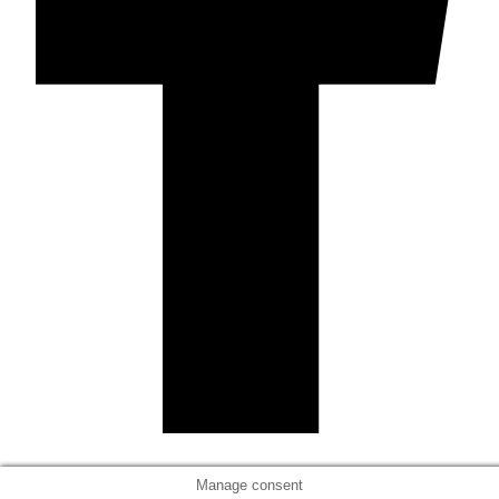
Manage consent