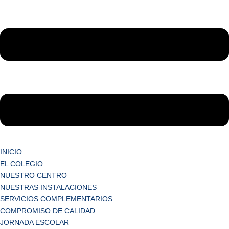
INICIO
EL COLEGIO
NUESTRO CENTRO
NUESTRAS INSTALACIONES
SERVICIOS COMPLEMENTARIOS
COMPROMISO DE CALIDAD
JORNADA ESCOLAR