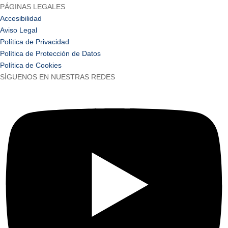
PÁGINAS LEGALES
Accesibilidad
Aviso Legal
Política de Privacidad
Política de Protección de Datos
Política de Cookies
SÍGUENOS EN NUESTRAS REDES