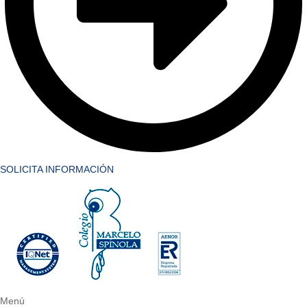
SOLICITA INFORMACIÓN
Menú