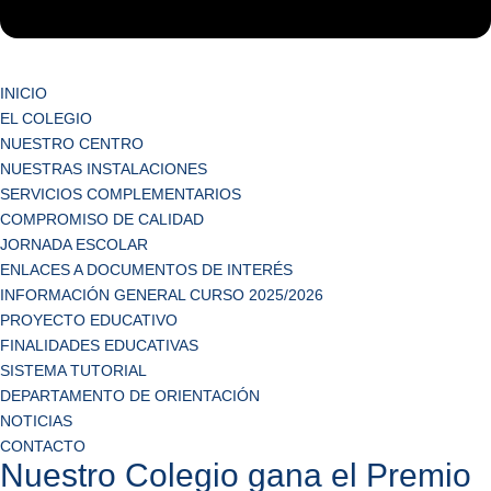
INICIO
EL COLEGIO
NUESTRO CENTRO
NUESTRAS INSTALACIONES
SERVICIOS COMPLEMENTARIOS
COMPROMISO DE CALIDAD
JORNADA ESCOLAR
ENLACES A DOCUMENTOS DE INTERÉS
INFORMACIÓN GENERAL CURSO 2025/2026
PROYECTO EDUCATIVO
FINALIDADES EDUCATIVAS
SISTEMA TUTORIAL
DEPARTAMENTO DE ORIENTACIÓN
NOTICIAS
CONTACTO
Nuestro Colegio gana el Premio