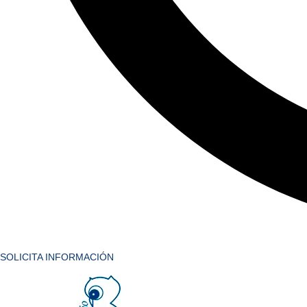
SOLICITA INFORMACIÓN