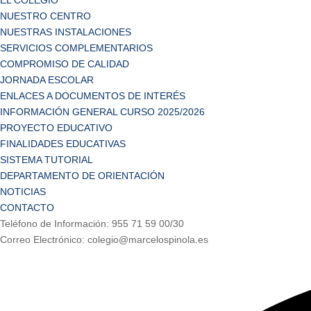
EL COLEGIO
NUESTRO CENTRO
NUESTRAS INSTALACIONES
SERVICIOS COMPLEMENTARIOS
COMPROMISO DE CALIDAD
JORNADA ESCOLAR
ENLACES A DOCUMENTOS DE INTERÉS
INFORMACIÓN GENERAL CURSO 2025/2026
PROYECTO EDUCATIVO
FINALIDADES EDUCATIVAS
SISTEMA TUTORIAL
DEPARTAMENTO DE ORIENTACIÓN
NOTICIAS
CONTACTO
Teléfono de Información: 955 71 59 00/30
Correo Electrónico: colegio@marcelospinola.es