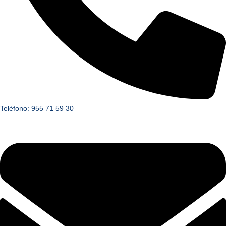
Teléfono: 955 71 59 30