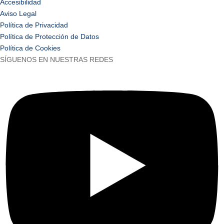
Accesibilidad
Aviso Legal
Política de Privacidad
Política de Protección de Datos
Política de Cookies
SÍGUENOS EN NUESTRAS REDES