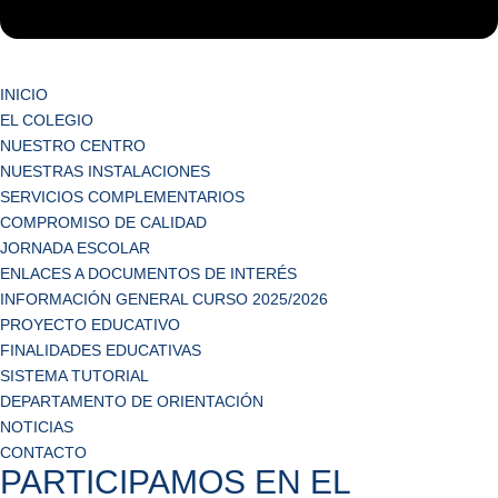
INICIO
EL COLEGIO
NUESTRO CENTRO
NUESTRAS INSTALACIONES
SERVICIOS COMPLEMENTARIOS
COMPROMISO DE CALIDAD
JORNADA ESCOLAR
ENLACES A DOCUMENTOS DE INTERÉS
INFORMACIÓN GENERAL CURSO 2025/2026
PROYECTO EDUCATIVO
FINALIDADES EDUCATIVAS
SISTEMA TUTORIAL
DEPARTAMENTO DE ORIENTACIÓN
NOTICIAS
CONTACTO
PARTICIPAMOS EN EL