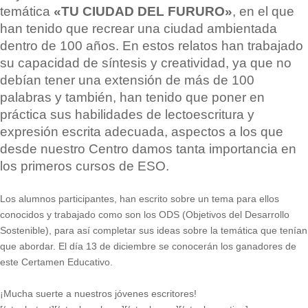
temática
«TU CIUDAD DEL FURURO»
, en el que
han tenido que recrear una ciudad ambientada
dentro de 100 años. En estos relatos han trabajado
su capacidad de síntesis y creatividad, ya que no
debían tener una extensión de más de 100
palabras y también, han tenido que poner en
práctica sus habilidades de lectoescritura y
expresión escrita adecuada, aspectos a los que
desde nuestro Centro damos tanta importancia en
los primeros cursos de ESO.
Los alumnos participantes, han escrito sobre un tema para ellos
conocidos y trabajado como son los ODS (Objetivos del Desarrollo
Sostenible), para así completar sus ideas sobre la temática que tenían
que abordar. El día 13 de diciembre se conocerán los ganadores de
este Certamen Educativo.
¡Mucha suerte a nuestros jóvenes escritores!