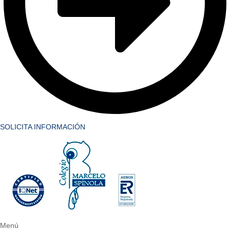
SOLICITA INFORMACIÓN
Menú