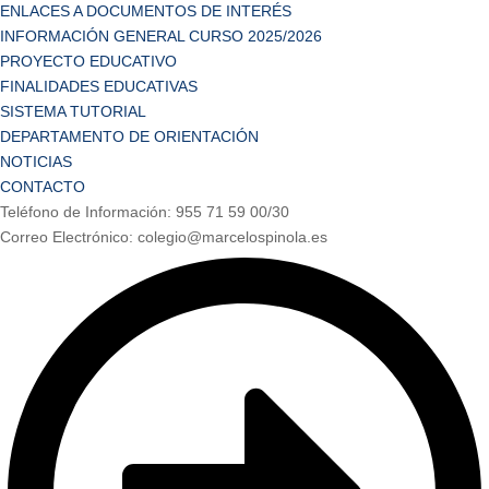
ENLACES A DOCUMENTOS DE INTERÉS
INFORMACIÓN GENERAL CURSO 2025/2026
PROYECTO EDUCATIVO
FINALIDADES EDUCATIVAS
SISTEMA TUTORIAL
DEPARTAMENTO DE ORIENTACIÓN
NOTICIAS
CONTACTO
Teléfono de Información: 955 71 59 00/30
Correo Electrónico: colegio@marcelospinola.es