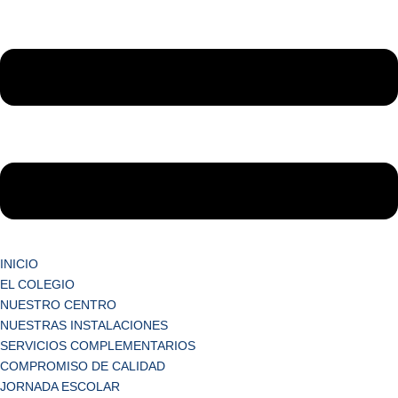
INICIO
EL COLEGIO
NUESTRO CENTRO
NUESTRAS INSTALACIONES
SERVICIOS COMPLEMENTARIOS
COMPROMISO DE CALIDAD
JORNADA ESCOLAR