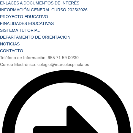
ENLACES A DOCUMENTOS DE INTERÉS
INFORMACIÓN GENERAL CURSO 2025/2026
PROYECTO EDUCATIVO
FINALIDADES EDUCATIVAS
SISTEMA TUTORIAL
DEPARTAMENTO DE ORIENTACIÓN
NOTICIAS
CONTACTO
Teléfono de Información: 955 71 59 00/30
Correo Electrónico: colegio@marcelospinola.es