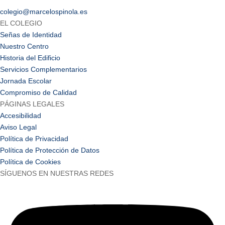
colegio@marcelospinola.es
EL COLEGIO
Señas de Identidad
Nuestro Centro
Historia del Edificio
Servicios Complementarios
Jornada Escolar
Compromiso de Calidad
PÁGINAS LEGALES
Accesibilidad
Aviso Legal
Política de Privacidad
Política de Protección de Datos
Política de Cookies
SÍGUENOS EN NUESTRAS REDES