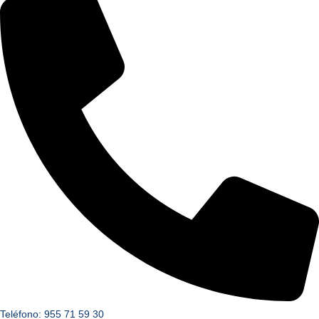
Teléfono: 955 71 59 30