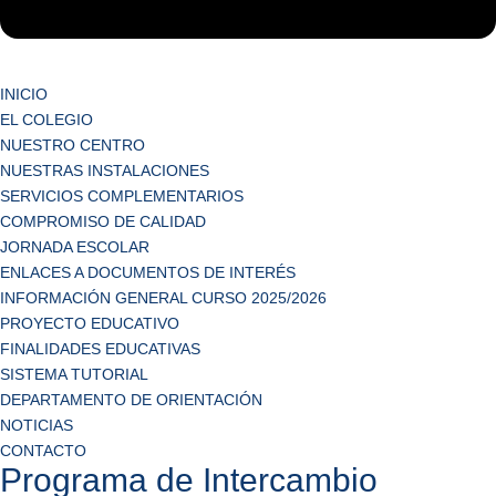
INICIO
EL COLEGIO
NUESTRO CENTRO
NUESTRAS INSTALACIONES
SERVICIOS COMPLEMENTARIOS
COMPROMISO DE CALIDAD
JORNADA ESCOLAR
ENLACES A DOCUMENTOS DE INTERÉS
INFORMACIÓN GENERAL CURSO 2025/2026
PROYECTO EDUCATIVO
FINALIDADES EDUCATIVAS
SISTEMA TUTORIAL
DEPARTAMENTO DE ORIENTACIÓN
NOTICIAS
CONTACTO
Programa de Intercambio