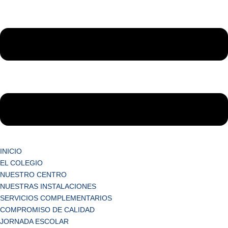
INICIO
EL COLEGIO
NUESTRO CENTRO
NUESTRAS INSTALACIONES
SERVICIOS COMPLEMENTARIOS
COMPROMISO DE CALIDAD
JORNADA ESCOLAR