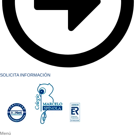
SOLICITA INFORMACIÓN
Menú