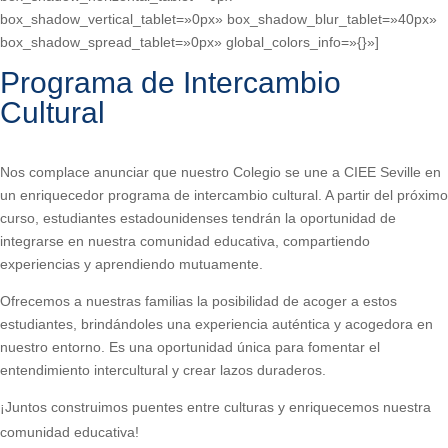
box_shadow_vertical_tablet=»0px» box_shadow_blur_tablet=»40px»
box_shadow_spread_tablet=»0px» global_colors_info=»{}»]
Programa de Intercambio
Cultural
.
Nos complace anunciar que nuestro Colegio se une a CIEE Seville en
un enriquecedor programa de intercambio cultural. A partir del próximo
curso, estudiantes estadounidenses tendrán la oportunidad de
integrarse en nuestra comunidad educativa, compartiendo
experiencias y aprendiendo mutuamente.
Ofrecemos a nuestras familias la posibilidad de acoger a estos
estudiantes, brindándoles una experiencia auténtica y acogedora en
nuestro entorno. Es una oportunidad única para fomentar el
entendimiento intercultural y crear lazos duraderos.
¡Juntos construimos puentes entre culturas y enriquecemos nuestra
comunidad educativa!