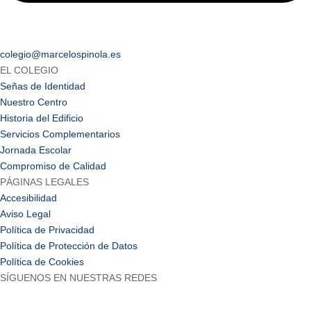
colegio@marcelospinola.es
EL COLEGIO
Señas de Identidad
Nuestro Centro
Historia del Edificio
Servicios Complementarios
Jornada Escolar
Compromiso de Calidad
PÁGINAS LEGALES
Accesibilidad
Aviso Legal
Política de Privacidad
Política de Protección de Datos
Política de Cookies
SÍGUENOS EN NUESTRAS REDES