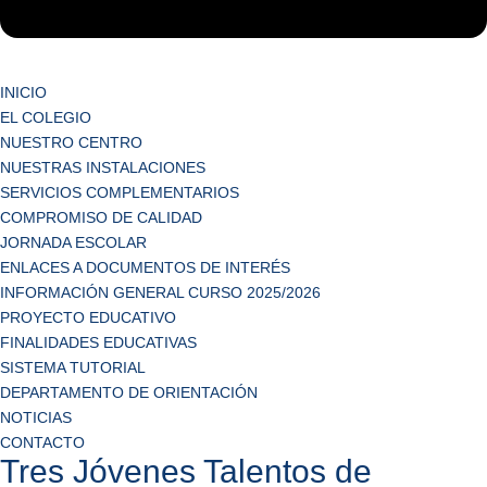
INICIO
EL COLEGIO
NUESTRO CENTRO
NUESTRAS INSTALACIONES
SERVICIOS COMPLEMENTARIOS
COMPROMISO DE CALIDAD
JORNADA ESCOLAR
ENLACES A DOCUMENTOS DE INTERÉS
INFORMACIÓN GENERAL CURSO 2025/2026
PROYECTO EDUCATIVO
FINALIDADES EDUCATIVAS
SISTEMA TUTORIAL
DEPARTAMENTO DE ORIENTACIÓN
NOTICIAS
CONTACTO
Tres Jóvenes Talentos de