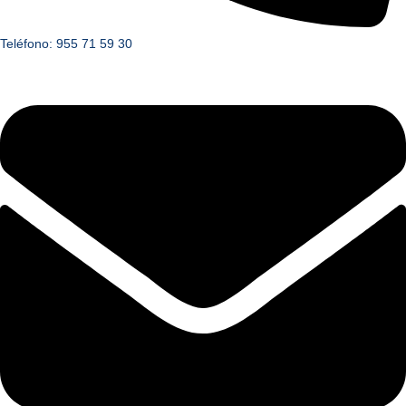
Teléfono: 955 71 59 30