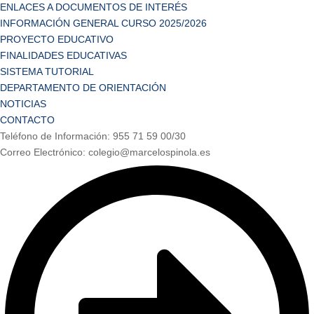
ENLACES A DOCUMENTOS DE INTERÉS
INFORMACIÓN GENERAL CURSO 2025/2026
PROYECTO EDUCATIVO
FINALIDADES EDUCATIVAS
SISTEMA TUTORIAL
DEPARTAMENTO DE ORIENTACIÓN
NOTICIAS
CONTACTO
Teléfono de Información: 955 71 59 00/30
Correo Electrónico: colegio@marcelospinola.es