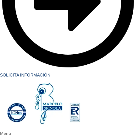
SOLICITA INFORMACIÓN
Menú