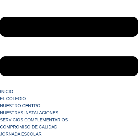
INICIO
EL COLEGIO
NUESTRO CENTRO
NUESTRAS INSTALACIONES
SERVICIOS COMPLEMENTARIOS
COMPROMISO DE CALIDAD
JORNADA ESCOLAR