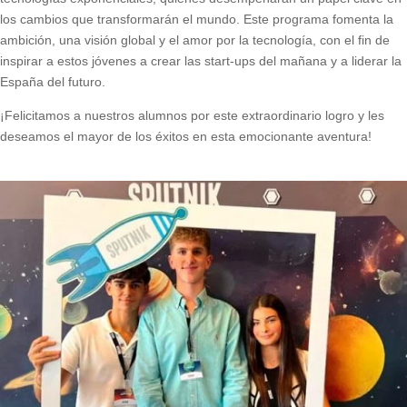
los cambios que transformarán el mundo. Este programa fomenta la
ambición, una visión global y el amor por la tecnología, con el fin de
inspirar a estos jóvenes a crear las start-ups del mañana y a liderar la
España del futuro.
¡Felicitamos a nuestros alumnos por este extraordinario logro y les
deseamos el mayor de los éxitos en esta emocionante aventura!
.