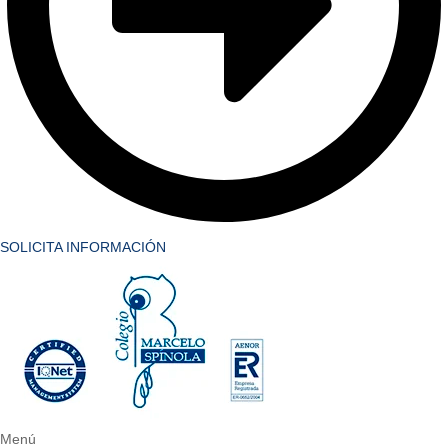
SOLICITA INFORMACIÓN
Menú