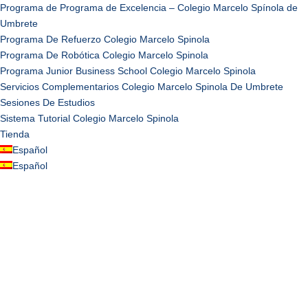
Programa de Programa de Excelencia – Colegio Marcelo Spínola de
Umbrete
Programa De Refuerzo Colegio Marcelo Spinola
Programa De Robótica Colegio Marcelo Spinola
Programa Junior Business School Colegio Marcelo Spinola
Servicios Complementarios Colegio Marcelo Spinola De Umbrete
Sesiones De Estudios
Sistema Tutorial Colegio Marcelo Spinola
Tienda
Español
Español