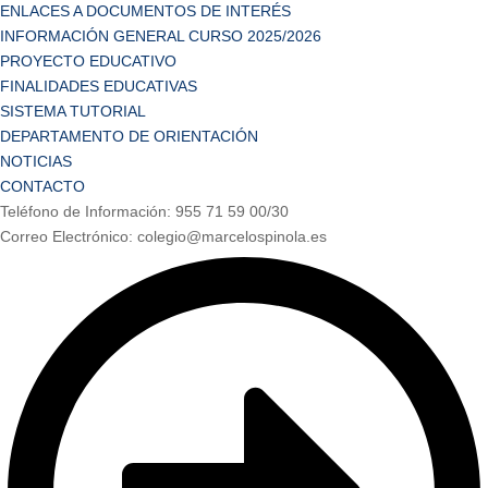
ENLACES A DOCUMENTOS DE INTERÉS
INFORMACIÓN GENERAL CURSO 2025/2026
PROYECTO EDUCATIVO
FINALIDADES EDUCATIVAS
SISTEMA TUTORIAL
DEPARTAMENTO DE ORIENTACIÓN
NOTICIAS
CONTACTO
Teléfono de Información: 955 71 59 00/30
Correo Electrónico: colegio@marcelospinola.es