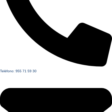
Teléfono: 955 71 59 30