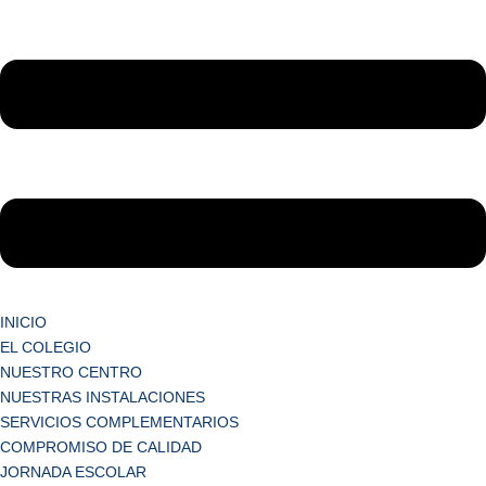
INICIO
EL COLEGIO
NUESTRO CENTRO
NUESTRAS INSTALACIONES
SERVICIOS COMPLEMENTARIOS
COMPROMISO DE CALIDAD
JORNADA ESCOLAR