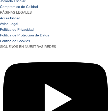
Jornada Escolar
Compromiso de Calidad
PÁGINAS LEGALES
Accesibilidad
Aviso Legal
Política de Privacidad
Política de Protección de Datos
Política de Cookies
SÍGUENOS EN NUESTRAS REDES