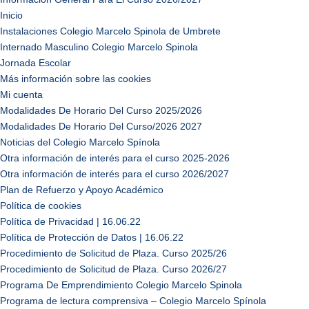
Inicio
Instalaciones Colegio Marcelo Spinola de Umbrete
Internado Masculino Colegio Marcelo Spinola
Jornada Escolar
Más información sobre las cookies
Mi cuenta
Modalidades De Horario Del Curso 2025/2026
Modalidades De Horario Del Curso/2026 2027
Noticias del Colegio Marcelo Spínola
Otra información de interés para el curso 2025-2026
Otra información de interés para el curso 2026/2027
Plan de Refuerzo y Apoyo Académico
Política de cookies
Política de Privacidad | 16.06.22
Política de Protección de Datos | 16.06.22
Procedimiento de Solicitud de Plaza. Curso 2025/26
Procedimiento de Solicitud de Plaza. Curso 2026/27
Programa De Emprendimiento Colegio Marcelo Spinola
Programa de lectura comprensiva – Colegio Marcelo Spínola