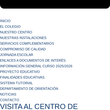
INICIO
EL COLEGIO
NUESTRO CENTRO
NUESTRAS INSTALACIONES
SERVICIOS COMPLEMENTARIOS
COMPROMISO DE CALIDAD
JORNADA ESCOLAR
ENLACES A DOCUMENTOS DE INTERÉS
INFORMACIÓN GENERAL CURSO 2025/2026
PROYECTO EDUCATIVO
FINALIDADES EDUCATIVAS
SISTEMA TUTORIAL
DEPARTAMENTO DE ORIENTACIÓN
NOTICIAS
CONTACTO
VISITA AL CENTRO DE