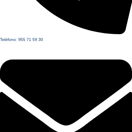
Teléfono: 955 71 59 30