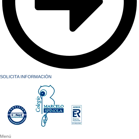
SOLICITA INFORMACIÓN
Menú