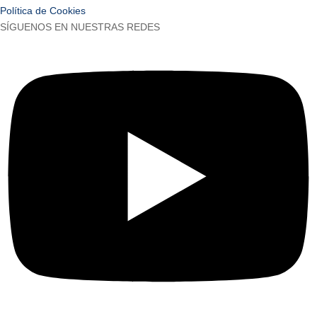
Política de Cookies
SÍGUENOS EN NUESTRAS REDES