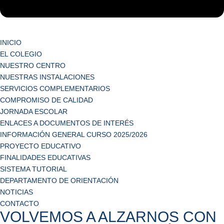
INICIO
EL COLEGIO
NUESTRO CENTRO
NUESTRAS INSTALACIONES
SERVICIOS COMPLEMENTARIOS
COMPROMISO DE CALIDAD
JORNADA ESCOLAR
ENLACES A DOCUMENTOS DE INTERÉS
INFORMACIÓN GENERAL CURSO 2025/2026
PROYECTO EDUCATIVO
FINALIDADES EDUCATIVAS
SISTEMA TUTORIAL
DEPARTAMENTO DE ORIENTACIÓN
NOTICIAS
CONTACTO
VOLVEMOS A ALZARNOS CON