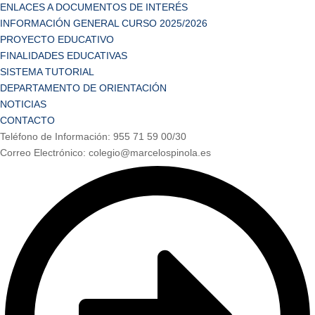
ENLACES A DOCUMENTOS DE INTERÉS
INFORMACIÓN GENERAL CURSO 2025/2026
PROYECTO EDUCATIVO
FINALIDADES EDUCATIVAS
SISTEMA TUTORIAL
DEPARTAMENTO DE ORIENTACIÓN
NOTICIAS
CONTACTO
Teléfono de Información: 955 71 59 00/30
Correo Electrónico: colegio@marcelospinola.es