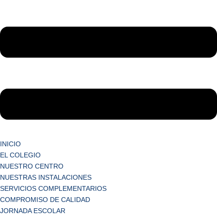
INICIO
EL COLEGIO
NUESTRO CENTRO
NUESTRAS INSTALACIONES
SERVICIOS COMPLEMENTARIOS
COMPROMISO DE CALIDAD
JORNADA ESCOLAR