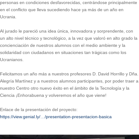
personas en condiciones desfavorecidas, centrándose principalmente
en el conflicto que lleva sucediendo hace ya más de un año en
Ucrania.
Al jurado le pareció una idea única, innovadora y sorprendente, con
un alto nivel técnico y tecnológico, a la vez que valoró en alto grado la
concienciación de nuestros alumnos con el medio ambiente y la
solidaridad con ciudadanos en situaciones tan trágicas como los
Ucranianos.
Felicitamos un año más a nuestros profesores D. David Horrillo y Dña.
Alegría Martínez y a nuestros alumnos participantes, por poder traer a
nuestro Centro otro nuevo éxito en el ámbito de la Tecnología y la
Ciencia ¡Enhorabuena y volveremos el año que viene!
Enlace de la presentación del proyecto:
https://view.genial.ly/…/presentation-presentacion-basica