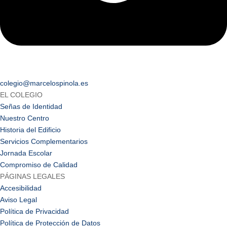
colegio@marcelospinola.es
EL COLEGIO
Señas de Identidad
Nuestro Centro
Historia del Edificio
Servicios Complementarios
Jornada Escolar
Compromiso de Calidad
PÁGINAS LEGALES
Accesibilidad
Aviso Legal
Política de Privacidad
Política de Protección de Datos