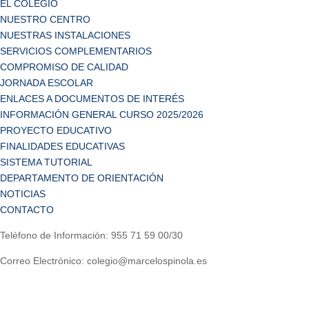
EL COLEGIO
NUESTRO CENTRO
NUESTRAS INSTALACIONES
SERVICIOS COMPLEMENTARIOS
COMPROMISO DE CALIDAD
JORNADA ESCOLAR
ENLACES A DOCUMENTOS DE INTERÉS
INFORMACIÓN GENERAL CURSO 2025/2026
PROYECTO EDUCATIVO
FINALIDADES EDUCATIVAS
SISTEMA TUTORIAL
DEPARTAMENTO DE ORIENTACIÓN
NOTICIAS
CONTACTO
Teléfono de Información: 955 71 59 00/30
Correo Electrónico: colegio@marcelospinola.es