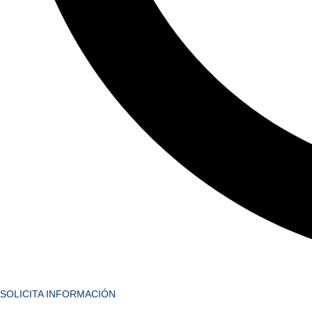
SOLICITA INFORMACIÓN