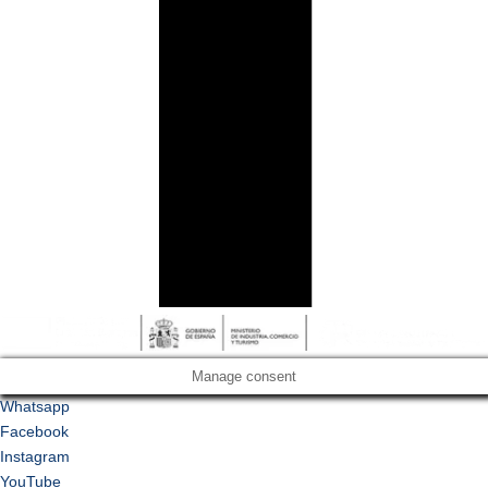
Manage consent
Whatsapp
Facebook
Instagram
YouTube