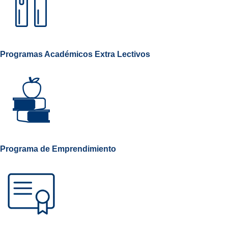
Programas Académicos Extra Lectivos
Programa de Emprendimiento