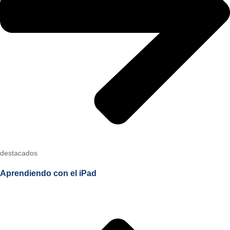
destacados
Aprendiendo con el iPad