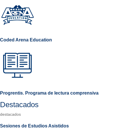
Coded Arena Education
Progrentis. Programa de lectura comprensiva
Destacados
destacados
Sesiones de Estudios Asistidos