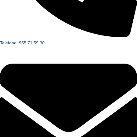
Teléfono: 955 71 59 30