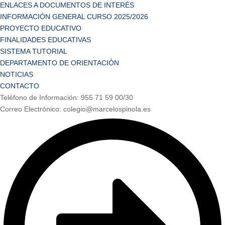
ENLACES A DOCUMENTOS DE INTERÉS
INFORMACIÓN GENERAL CURSO 2025/2026
PROYECTO EDUCATIVO
FINALIDADES EDUCATIVAS
SISTEMA TUTORIAL
DEPARTAMENTO DE ORIENTACIÓN
NOTICIAS
CONTACTO
Teléfono de Información: 955 71 59 00/30
Correo Electrónico: colegio@marcelospinola.es