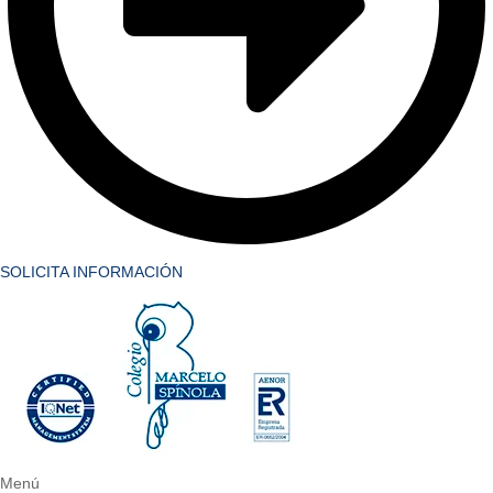
SOLICITA INFORMACIÓN
Menú