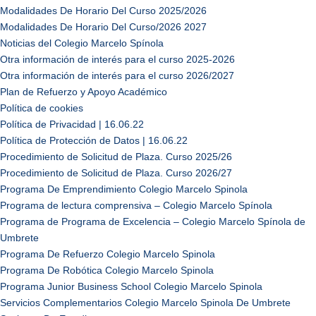
Modalidades De Horario Del Curso 2025/2026
Modalidades De Horario Del Curso/2026 2027
Noticias del Colegio Marcelo Spínola
Otra información de interés para el curso 2025-2026
Otra información de interés para el curso 2026/2027
Plan de Refuerzo y Apoyo Académico
Política de cookies
Política de Privacidad | 16.06.22
Política de Protección de Datos | 16.06.22
Procedimiento de Solicitud de Plaza. Curso 2025/26
Procedimiento de Solicitud de Plaza. Curso 2026/27
Programa De Emprendimiento Colegio Marcelo Spinola
Programa de lectura comprensiva – Colegio Marcelo Spínola
Programa de Programa de Excelencia – Colegio Marcelo Spínola de
Umbrete
Programa De Refuerzo Colegio Marcelo Spinola
Programa De Robótica Colegio Marcelo Spinola
Programa Junior Business School Colegio Marcelo Spinola
Servicios Complementarios Colegio Marcelo Spinola De Umbrete