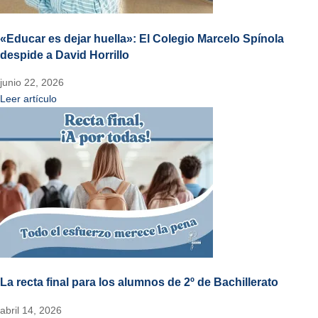
«Educar es dejar huella»: El Colegio Marcelo Spínola
despide a David Horrillo
junio 22, 2026
Leer artículo
La recta final para los alumnos de 2º de Bachillerato
abril 14, 2026