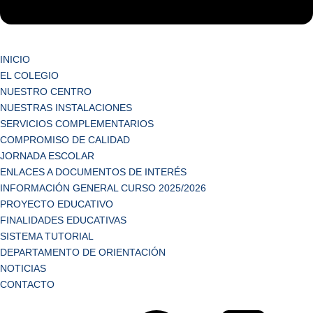
INICIO
EL COLEGIO
NUESTRO CENTRO
NUESTRAS INSTALACIONES
SERVICIOS COMPLEMENTARIOS
COMPROMISO DE CALIDAD
JORNADA ESCOLAR
ENLACES A DOCUMENTOS DE INTERÉS
INFORMACIÓN GENERAL CURSO 2025/2026
PROYECTO EDUCATIVO
FINALIDADES EDUCATIVAS
SISTEMA TUTORIAL
DEPARTAMENTO DE ORIENTACIÓN
NOTICIAS
CONTACTO