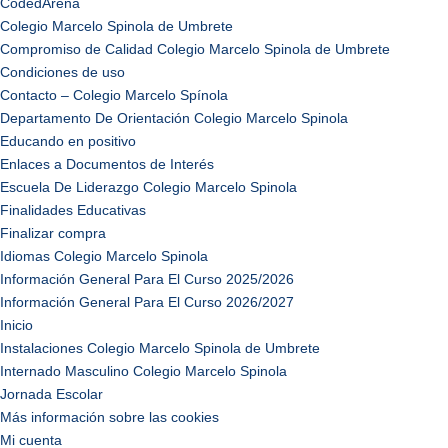
CodedArena
Colegio Marcelo Spinola de Umbrete
Compromiso de Calidad Colegio Marcelo Spinola de Umbrete
Condiciones de uso
Contacto – Colegio Marcelo Spínola
Departamento De Orientación Colegio Marcelo Spinola
Educando en positivo
Enlaces a Documentos de Interés
Escuela De Liderazgo Colegio Marcelo Spinola
Finalidades Educativas
Finalizar compra
Idiomas Colegio Marcelo Spinola
Información General Para El Curso 2025/2026
Información General Para El Curso 2026/2027
Inicio
Instalaciones Colegio Marcelo Spinola de Umbrete
Internado Masculino Colegio Marcelo Spinola
Jornada Escolar
Más información sobre las cookies
Mi cuenta