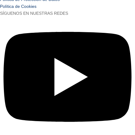
Política de Cookies
SÍGUENOS EN NUESTRAS REDES