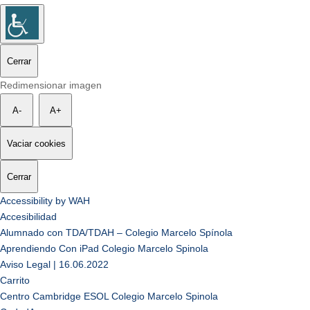
Cerrar
Redimensionar imagen
A-
A+
Vaciar cookies
Cerrar
Accessibility by WAH
Accesibilidad
Alumnado con TDA/TDAH – Colegio Marcelo Spínola
Aprendiendo Con iPad Colegio Marcelo Spinola
Aviso Legal | 16.06.2022
Carrito
Centro Cambridge ESOL Colegio Marcelo Spinola