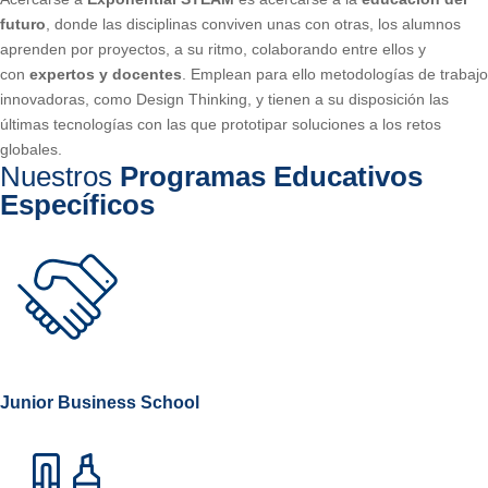
futuro
, donde las disciplinas conviven unas con otras, los alumnos
aprenden por proyectos, a su ritmo, colaborando entre ellos y
con
expertos y docentes
. Emplean para ello metodologías de trabajo
innovadoras, como Design Thinking, y tienen a su disposición las
últimas tecnologías con las que prototipar soluciones a los retos
globales.
Nuestros
Programas Educativos
Específicos
Junior Business School