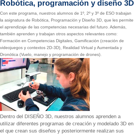
Robótica, programación y diseño 3D
Con este programa, nuestros alumnos de 1º, 2º y 3º de ESO trabajan
la asignatura de Robótica, Programación y Diseño 3D, que les permite
el aprendizaje de las competencias necesarias del futuro. Además,
también aprenden y trabajan otros aspectos relevantes como:
Formación en Competencias Digitales, Gamificación (creación de
videojuegos y contextos 2D-3D), Realidad Virtual y Aumentada y
Dronótica (Vuelo, manejo y programación de drones).
Dentro del DISEÑO 3D, nuestros alumnos aprenden a
utilizar diferentes programas de creación y modelado 3D en
el que crean sus diseños y posteriormente realizan sus