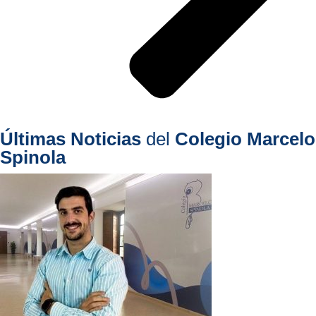
Últimas Noticias
del
Colegio Marcelo
Spinola