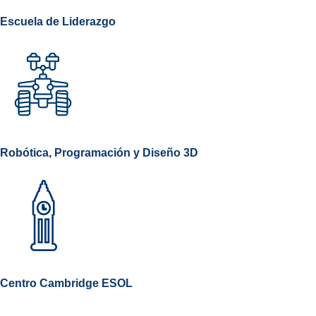
Escuela de Liderazgo
Robótica, Programación y Diseño 3D
Centro Cambridge ESOL