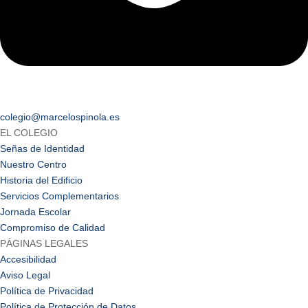
colegio@marcelospinola.es
EL COLEGIO
Señas de Identidad
Nuestro Centro
Historia del Edificio
Servicios Complementarios
Jornada Escolar
Compromiso de Calidad
PÁGINAS LEGALES
Accesibilidad
Aviso Legal
Política de Privacidad
Política de Protección de Datos