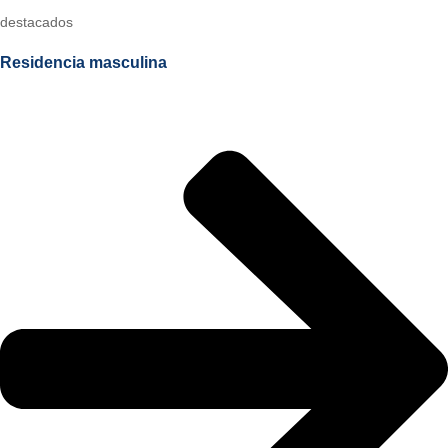
destacados
Residencia masculina