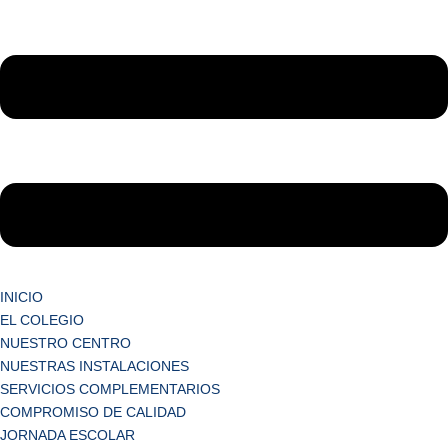
INICIO
EL COLEGIO
NUESTRO CENTRO
NUESTRAS INSTALACIONES
SERVICIOS COMPLEMENTARIOS
COMPROMISO DE CALIDAD
JORNADA ESCOLAR