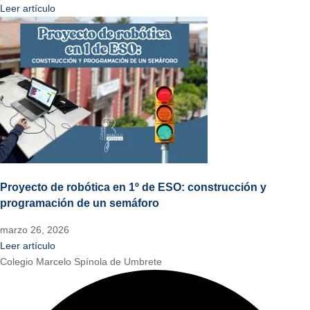
Leer artículo
Proyecto de robótica en 1º de ESO: construcción y
programación de un semáforo
marzo 26, 2026
Leer artículo
Colegio Marcelo Spínola de Umbrete