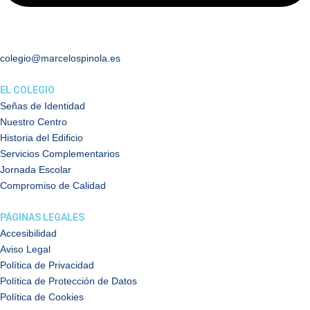
colegio@marcelospinola.es
EL COLEGIO
Señas de Identidad
Nuestro Centro
Historia del Edificio
Servicios Complementarios
Jornada Escolar
Compromiso de Calidad
PÁGINAS LEGALES
Accesibilidad
Aviso Legal
Política de Privacidad
Política de Protección de Datos
Política de Cookies