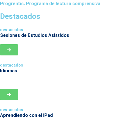
Progrentis. Programa de lectura comprensiva
Destacados
destacados
Sesiones de Estudios Asistidos
destacados
Idiomas
destacados
Aprendiendo con el iPad