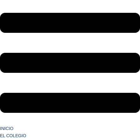
INICIO
EL COLEGIO