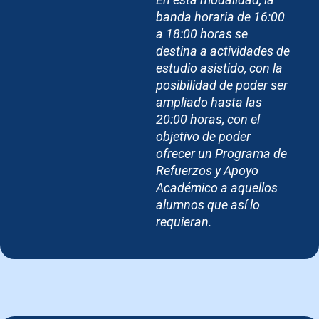
banda horaria de 16:00
a 18:00 horas se
destina a actividades de
estudio asistido, con la
posibilidad de poder ser
ampliado hasta las
20:00 horas, con el
objetivo de poder
ofrecer un Programa de
Refuerzos y Apoyo
Académico a aquellos
alumnos que así lo
requieran.