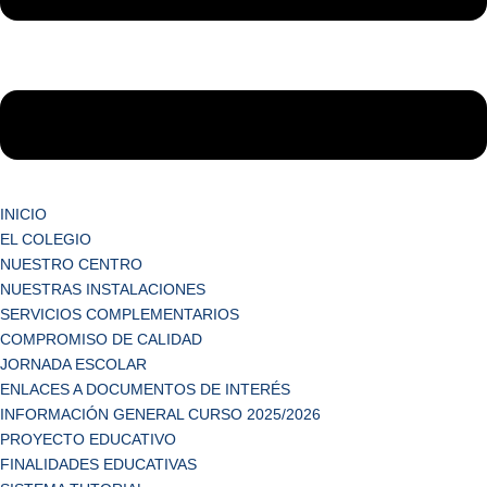
INICIO
EL COLEGIO
NUESTRO CENTRO
NUESTRAS INSTALACIONES
SERVICIOS COMPLEMENTARIOS
COMPROMISO DE CALIDAD
JORNADA ESCOLAR
ENLACES A DOCUMENTOS DE INTERÉS
INFORMACIÓN GENERAL CURSO 2025/2026
PROYECTO EDUCATIVO
FINALIDADES EDUCATIVAS