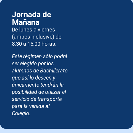
Jornada de
Mañana
De lunes a viernes
(ambos inclusive) de
8:30 a 15:00 horas.
Este régimen sólo podrá
ser elegido por los
alumnos de Bachillerato
que así lo deseen y
únicamente tendrán la
posibilidad de utilizar el
servicio de transporte
para la venida al
Colegio.