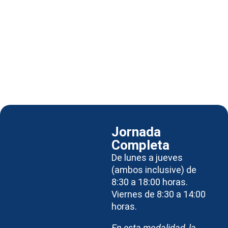
Jornada
Completa
De lunes a jueves
(ambos inclusive) de
8:30 a 18:00 horas.
Viernes de 8:30 a 14:00
horas.
En esta modalidad, la