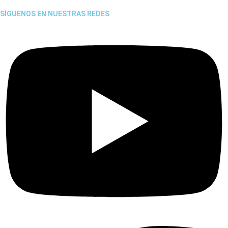
SÍGUENOS EN NUESTRAS REDES