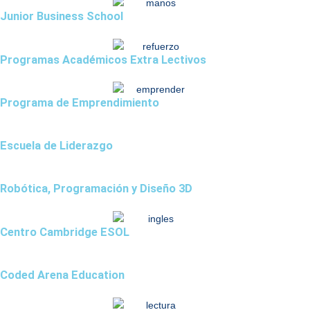
Junior Business School
Programas Académicos Extra Lectivos
Programa de Emprendimiento
Escuela de Liderazgo
Robótica, Programación y Diseño 3D
Centro Cambridge ESOL
Coded Arena Education