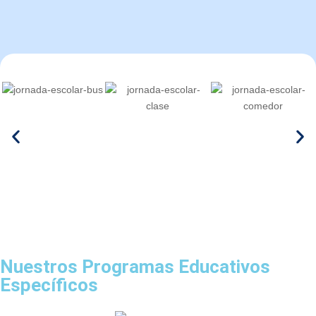
Nuestros
Programas Educativos
Específicos