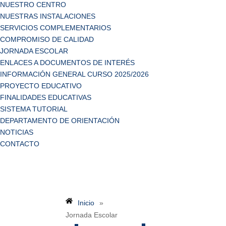
NUESTRO CENTRO
NUESTRAS INSTALACIONES
SERVICIOS COMPLEMENTARIOS
COMPROMISO DE CALIDAD
JORNADA ESCOLAR
ENLACES A DOCUMENTOS DE INTERÉS
INFORMACIÓN GENERAL CURSO 2025/2026
PROYECTO EDUCATIVO
FINALIDADES EDUCATIVAS
SISTEMA TUTORIAL
DEPARTAMENTO DE ORIENTACIÓN
NOTICIAS
CONTACTO
Inicio
»
Jornada Escolar