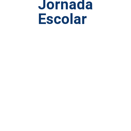
Jornada
Escolar