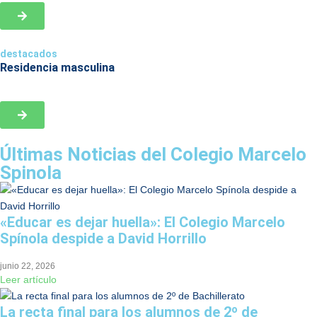
destacados
Residencia masculina
Últimas Noticias
del
Colegio Marcelo
Spinola
«Educar es dejar huella»: El Colegio Marcelo
Spínola despide a David Horrillo
junio 22, 2026
Leer artículo
La recta final para los alumnos de 2º de