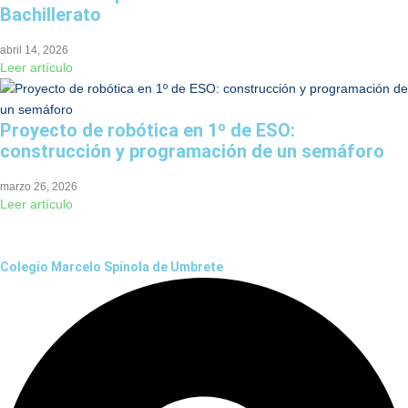
Bachillerato
abril 14, 2026
Leer artículo
Proyecto de robótica en 1º de ESO:
construcción y programación de un semáforo
marzo 26, 2026
Leer artículo
Colegio Marcelo Spínola de Umbrete