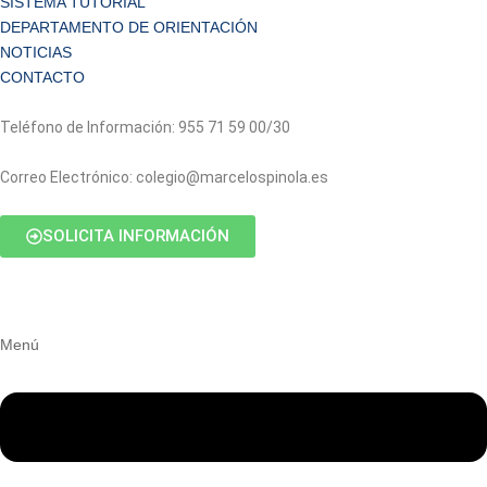
SISTEMA TUTORIAL
DEPARTAMENTO DE ORIENTACIÓN
NOTICIAS
CONTACTO
Teléfono de Información: 955 71 59 00/30
Correo Electrónico: colegio@marcelospinola.es
SOLICITA INFORMACIÓN
Menú