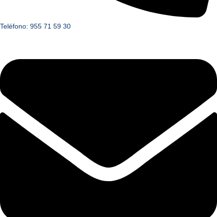
Teléfono: 955 71 59 30