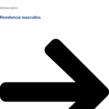
destacados
Residencia masculina