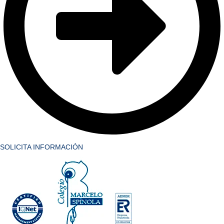
SOLICITA INFORMACIÓN