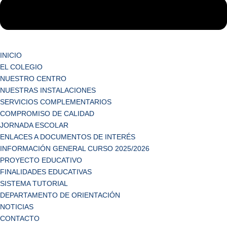
INICIO
EL COLEGIO
NUESTRO CENTRO
NUESTRAS INSTALACIONES
SERVICIOS COMPLEMENTARIOS
COMPROMISO DE CALIDAD
JORNADA ESCOLAR
ENLACES A DOCUMENTOS DE INTERÉS
INFORMACIÓN GENERAL CURSO 2025/2026
PROYECTO EDUCATIVO
FINALIDADES EDUCATIVAS
SISTEMA TUTORIAL
DEPARTAMENTO DE ORIENTACIÓN
NOTICIAS
CONTACTO