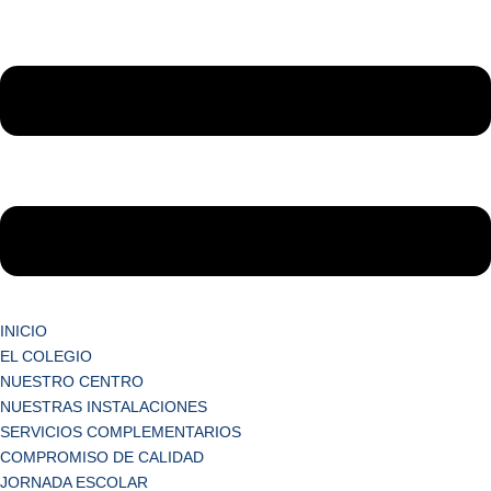
INICIO
EL COLEGIO
NUESTRO CENTRO
NUESTRAS INSTALACIONES
SERVICIOS COMPLEMENTARIOS
COMPROMISO DE CALIDAD
JORNADA ESCOLAR