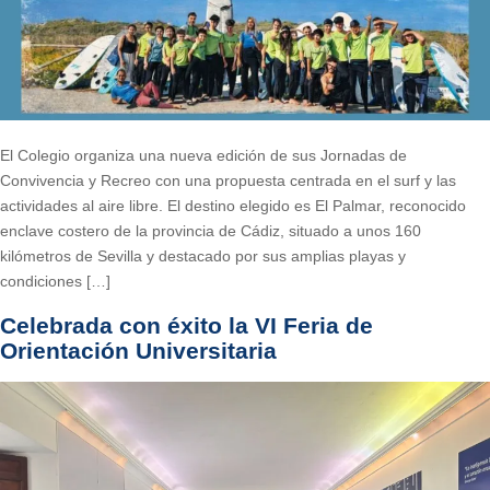
El Colegio organiza una nueva edición de sus Jornadas de
Convivencia y Recreo con una propuesta centrada en el surf y las
actividades al aire libre. El destino elegido es El Palmar, reconocido
enclave costero de la provincia de Cádiz, situado a unos 160
kilómetros de Sevilla y destacado por sus amplias playas y
condiciones […]
Celebrada con éxito la VI Feria de
Orientación Universitaria