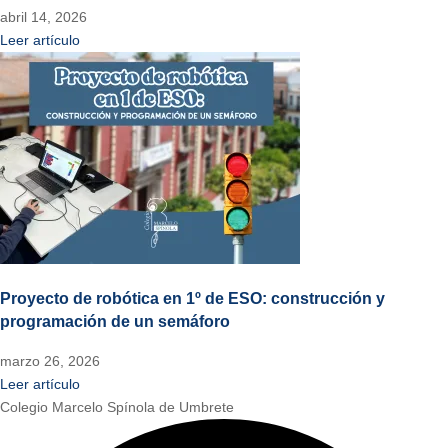
abril 14, 2026
Leer artículo
Proyecto de robótica en 1º de ESO: construcción y
programación de un semáforo
marzo 26, 2026
Leer artículo
Colegio Marcelo Spínola de Umbrete