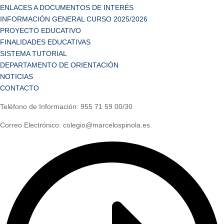
ENLACES A DOCUMENTOS DE INTERÉS
INFORMACIÓN GENERAL CURSO 2025/2026
PROYECTO EDUCATIVO
FINALIDADES EDUCATIVAS
SISTEMA TUTORIAL
DEPARTAMENTO DE ORIENTACIÓN
NOTICIAS
CONTACTO
Teléfono de Información: 955 71 59 00/30
Correo Electrónico: colegio@marcelospinola.es