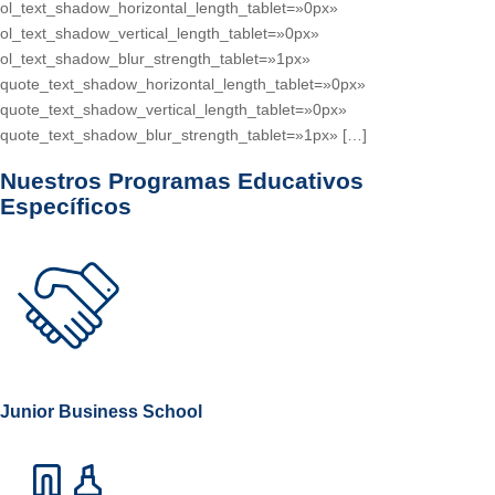
ol_text_shadow_horizontal_length_tablet=»0px»
ol_text_shadow_vertical_length_tablet=»0px»
ol_text_shadow_blur_strength_tablet=»1px»
quote_text_shadow_horizontal_length_tablet=»0px»
quote_text_shadow_vertical_length_tablet=»0px»
quote_text_shadow_blur_strength_tablet=»1px» […]
Nuestros
Programas Educativos
Específicos
Junior Business School