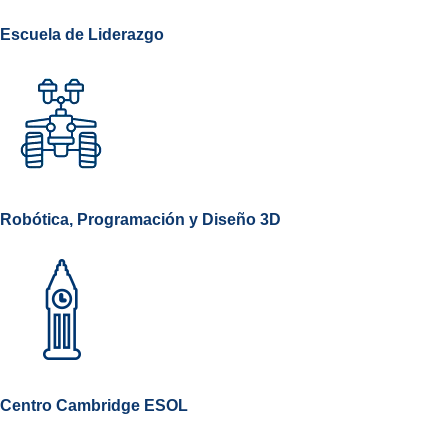
Escuela de Liderazgo
Robótica, Programación y Diseño 3D
Centro Cambridge ESOL