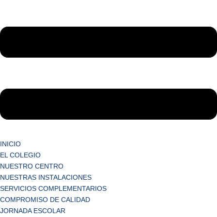
INICIO
EL COLEGIO
NUESTRO CENTRO
NUESTRAS INSTALACIONES
SERVICIOS COMPLEMENTARIOS
COMPROMISO DE CALIDAD
JORNADA ESCOLAR