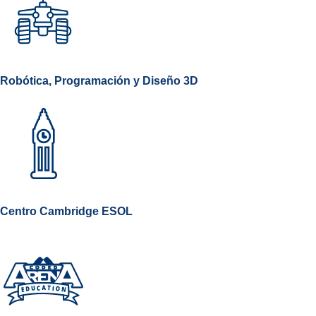
Robótica, Programación y Diseño 3D
Centro Cambridge ESOL