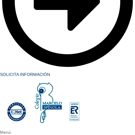
SOLICITA INFORMACIÓN
Menú