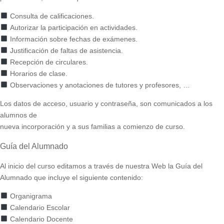
Consulta de calificaciones.
Autorizar la participación en actividades.
Información sobre fechas de exámenes.
Justificación de faltas de asistencia.
Recepción de circulares.
Horarios de clase.
Observaciones y anotaciones de tutores y profesores, …
Los datos de acceso, usuario y contraseña, son comunicados a los
alumnos de
nueva incorporación y a sus familias a comienzo de curso.
Guía del Alumnado
Al inicio del curso editamos a través de nuestra Web la Guía del
Alumnado que incluye el siguiente contenido:
Organigrama
Calendario Escolar
Calendario Docente