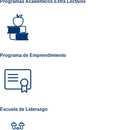
Programas Académicos Extra Lectivos
Programa de Emprendimiento
Escuela de Liderazgo