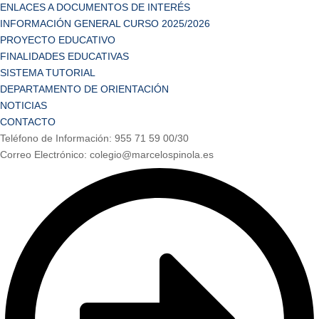
ENLACES A DOCUMENTOS DE INTERÉS
INFORMACIÓN GENERAL CURSO 2025/2026
PROYECTO EDUCATIVO
FINALIDADES EDUCATIVAS
SISTEMA TUTORIAL
DEPARTAMENTO DE ORIENTACIÓN
NOTICIAS
CONTACTO
Teléfono de Información: 955 71 59 00/30
Correo Electrónico: colegio@marcelospinola.es