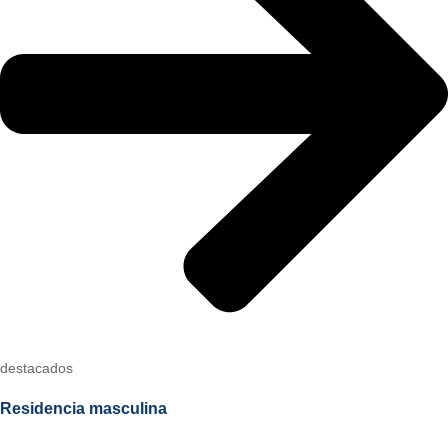
destacados
Residencia masculina