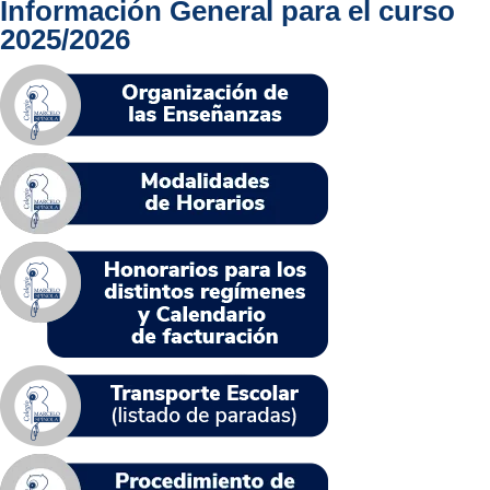
Información General para el curso
2025/2026