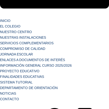
INICIO
EL COLEGIO
NUESTRO CENTRO
NUESTRAS INSTALACIONES
SERVICIOS COMPLEMENTARIOS
COMPROMISO DE CALIDAD
JORNADA ESCOLAR
ENLACES A DOCUMENTOS DE INTERÉS
INFORMACIÓN GENERAL CURSO 2025/2026
PROYECTO EDUCATIVO
FINALIDADES EDUCATIVAS
SISTEMA TUTORIAL
DEPARTAMENTO DE ORIENTACIÓN
NOTICIAS
CONTACTO