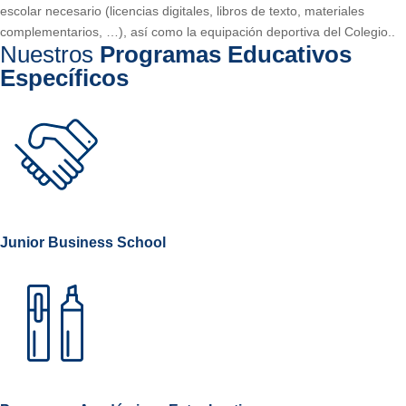
escolar necesario (licencias digitales, libros de texto, materiales
complementarios, …), así como la equipación deportiva del Colegio..
Nuestros
Programas Educativos
Específicos
Junior Business School