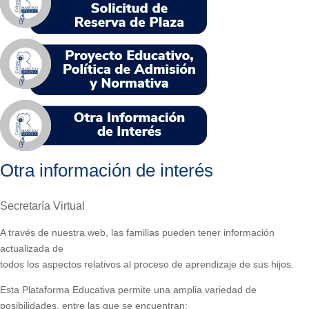
Otra información de interés
Secretaría Virtual
A través de nuestra web, las familias pueden tener información
actualizada de
todos los aspectos relativos al proceso de aprendizaje de sus hijos.
Esta Plataforma Educativa permite una amplia variedad de
posibilidades, entre las que se encuentran: