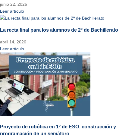
junio 22, 2026
Leer artículo
La recta final para los alumnos de 2º de Bachillerato
abril 14, 2026
Leer artículo
Proyecto de robótica en 1º de ESO: construcción y
programación de un semáforo