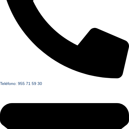
Teléfono: 955 71 59 30