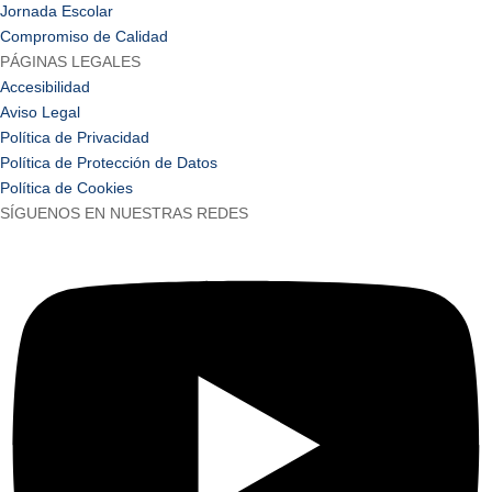
Jornada Escolar
Compromiso de Calidad
PÁGINAS LEGALES
Accesibilidad
Aviso Legal
Política de Privacidad
Política de Protección de Datos
Política de Cookies
SÍGUENOS EN NUESTRAS REDES