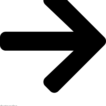
destacados