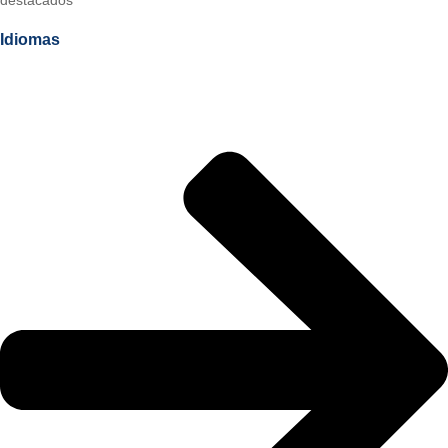
Idiomas