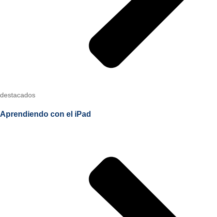
destacados
Aprendiendo con el iPad