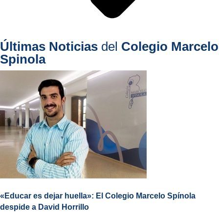
Últimas Noticias
del
Colegio Marcelo
Spinola
«Educar es dejar huella»: El Colegio Marcelo Spínola
despide a David Horrillo