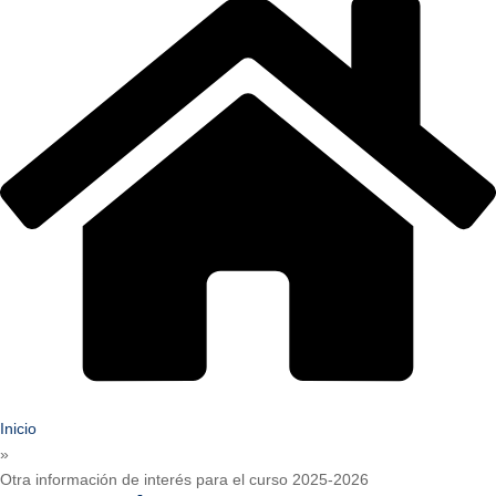
Inicio
»
Otra información de interés para el curso 2025-2026