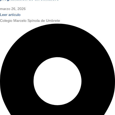
marzo 26, 2026
Leer artículo
Colegio Marcelo Spínola de Umbrete