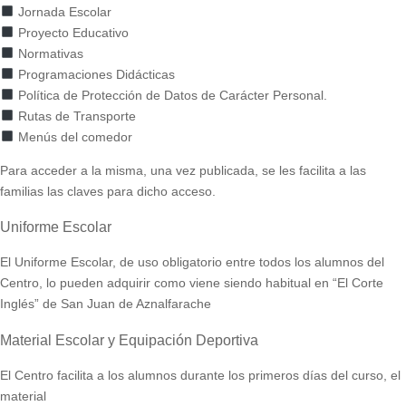
Jornada Escolar
Proyecto Educativo
Normativas
Programaciones Didácticas
Política de Protección de Datos de Carácter Personal.
Rutas de Transporte
Menús del comedor
Para acceder a la misma, una vez publicada, se les facilita a las
familias las claves para dicho acceso.
Uniforme Escolar
El Uniforme Escolar, de uso obligatorio entre todos los alumnos del
Centro, lo pueden adquirir como viene siendo habitual en “El Corte
Inglés” de San Juan de Aznalfarache
Material Escolar y Equipación Deportiva
El Centro facilita a los alumnos durante los primeros días del curso, el
material