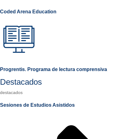
Coded Arena Education
Progrentis. Programa de lectura comprensiva
Destacados
destacados
Sesiones de Estudios Asistidos