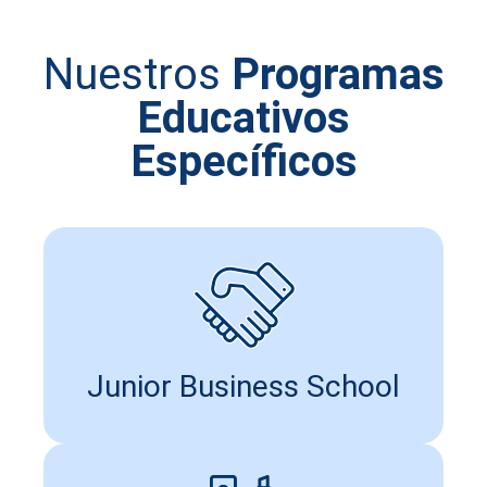
Nuestros
Programas
Educativos
Específicos
Junior Business School