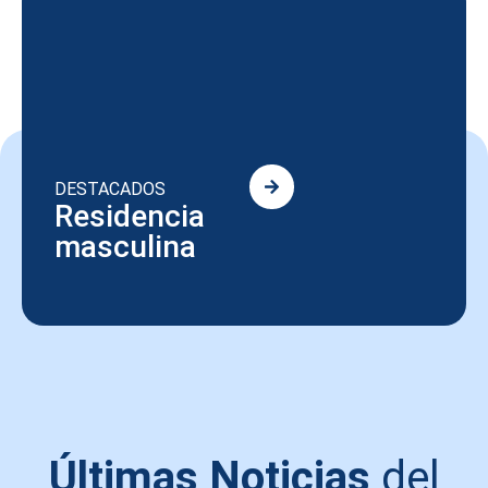
DESTACADOS
Residencia
masculina
Últimas Noticias
del