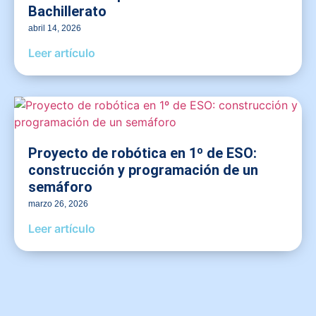
Bachillerato
abril 14, 2026
Leer artículo
Proyecto de robótica en 1º de ESO:
construcción y programación de un
semáforo
marzo 26, 2026
Leer artículo