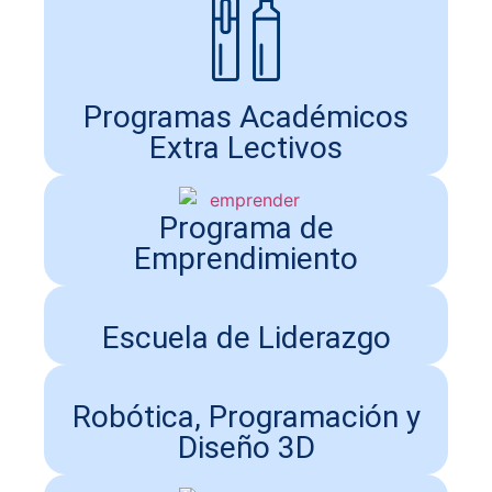
Programas Académicos
Extra Lectivos
Programa de
Emprendimiento
Escuela de Liderazgo
Robótica, Programación y
Diseño 3D