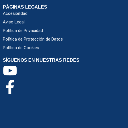
PÁGINAS LEGALES
Accesibilidad
Aviso Legal
Política de Privacidad
Política de Protección de Datos
Política de Cookies
SÍGUENOS EN NUESTRAS REDES