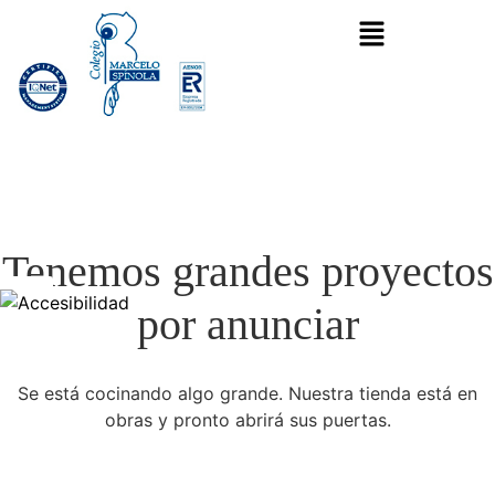
Tenemos grandes proyectos
por anunciar
Se está cocinando algo grande. Nuestra tienda está en
obras y pronto abrirá sus puertas.