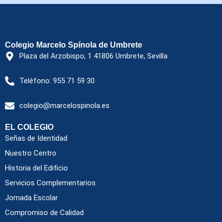
Colegio Marcelo Spínola de Umbrete
Plaza del Arzobispo, 1 41806 Umbrete, Sevilla
Teléfono: 955 71 59 30
colegio@marcelospinola.es
EL COLEGIO
Señas de Identidad
Nuestro Centro
Historia del Edificio
Servicios Complementarios
Jornada Escolar
Compromiso de Calidad