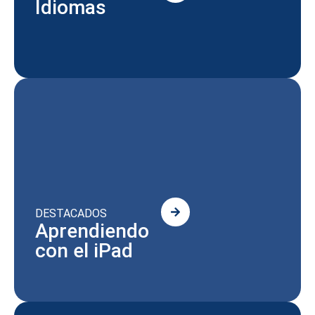
Idiomas
DESTACADOS
Aprendiendo
con el iPad