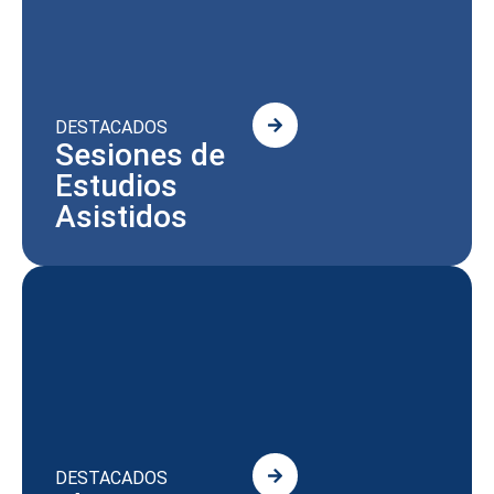
DESTACADOS
Sesiones de
Estudios
Asistidos
DESTACADOS