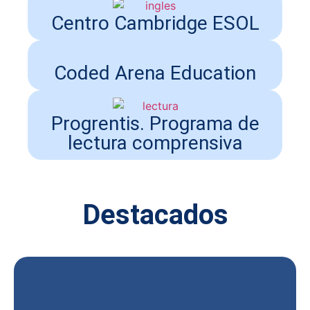
Centro Cambridge ESOL
Coded Arena Education
Progrentis. Programa de
lectura comprensiva
Destacados